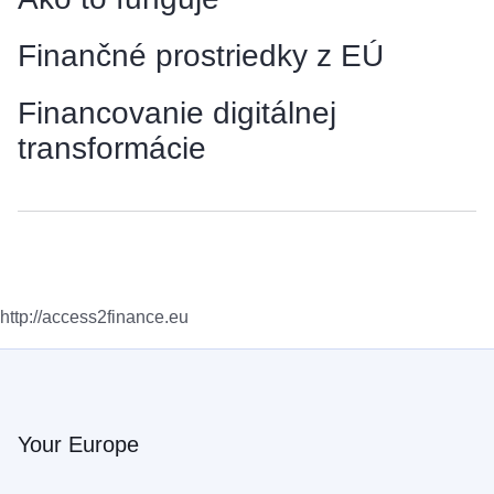
Finančné prostriedky z EÚ
Financovanie digitálnej
transformácie
http://access2finance.eu
Your Europe