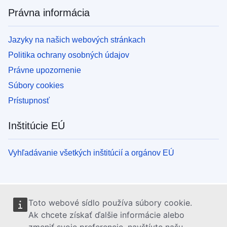
Právna informácia
Jazyky na našich webových stránkach
Politika ochrany osobných údajov
Právne upozornenie
Súbory cookies
Prístupnosť
Inštitúcie EÚ
Vyhľadávanie všetkých inštitúcií a orgánov EÚ
Toto webové sídlo používa súbory cookie.
Ak chcete získať ďalšie informácie alebo