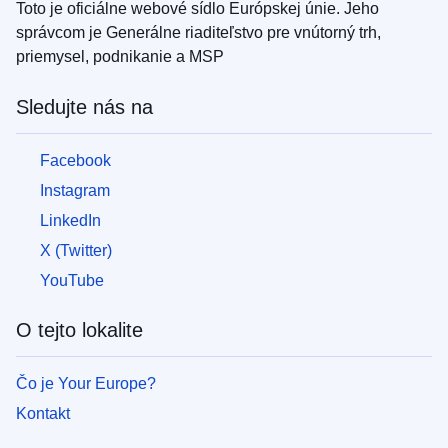
Toto je oficiálne webové sídlo Európskej únie. Jeho
správcom je Generálne riaditeľstvo pre vnútorný trh,
priemysel, podnikanie a MSP
Sledujte nás na
Facebook
Instagram
LinkedIn
X (Twitter)
YouTube
O tejto lokalite
Čo je Your Europe?
Kontakt