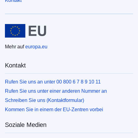
Kontakt
Mehr auf
europa.eu
Kontakt
Rufen Sie uns an unter 00 800 6 7 8 9 10 11
Rufen Sie uns unter einer anderen Nummer an
Schreiben Sie uns (Kontaktformular)
Kommen Sie in einem der EU-Zentren vorbei
Soziale Medien