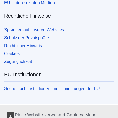
EU in den sozialen Medien
Rechtliche Hinweise
Sprachen auf unseren Websites
Schutz der Privatsphäre
Rechtlicher Hinweis
Cookies
Zugänglichkeit
EU-Institutionen
Suche nach Institutionen und Einrichtungen der EU
Diese Website verwendet Cookies. Mehr