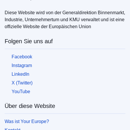
Diese Website wird von der Generaldirektion Binnenmarkt,
Industrie, Unternehmertum und KMU verwaltet und ist eine
offizielle Website der Europäischen Union
Folgen Sie uns auf
Facebook
Instagram
LinkedIn
X (Twitter)
YouTube
Über diese Website
Was ist Your Europe?