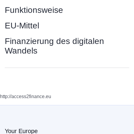
Funktionsweise
EU-Mittel
Finanzierung des digitalen
Wandels
http://access2finance.eu
Your Europe