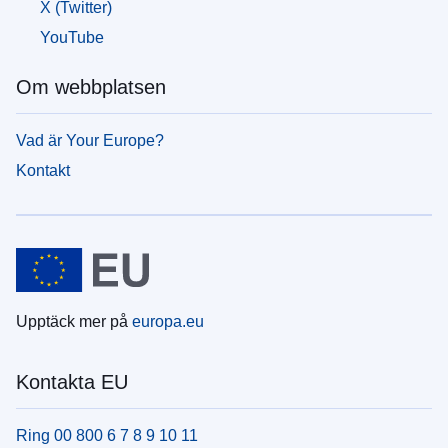
X (Twitter)
YouTube
Om webbplatsen
Vad är Your Europe?
Kontakt
Upptäck mer på
europa.eu
Kontakta EU
Ring 00 800 6 7 8 9 10 11