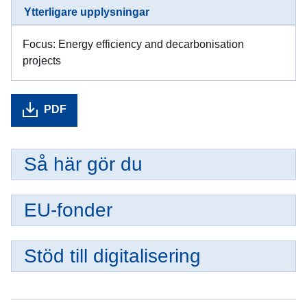
Ytterligare upplysningar
Focus: Energy efficiency and decarbonisation
projects
PDF
Så här gör du
EU-fonder
Stöd till digitalisering