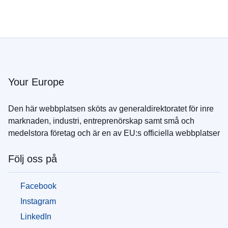
Your Europe
Den här webbplatsen sköts av generaldirektoratet för inre
marknaden, industri, entreprenörskap samt små och
medelstora företag och är en av EU:s officiella webbplatser
Följ oss på
Facebook
Instagram
LinkedIn