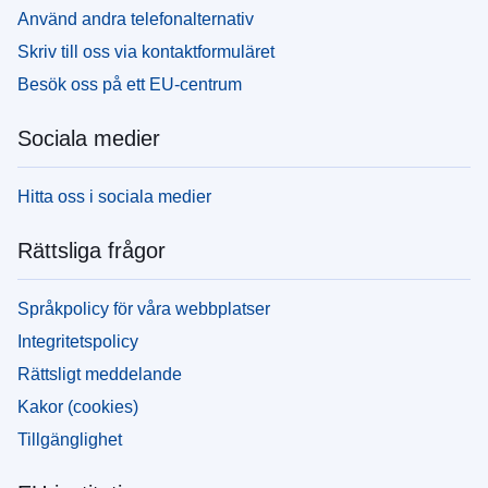
Använd andra telefonalternativ
Skriv till oss via kontaktformuläret
Besök oss på ett EU-centrum
Sociala medier
Hitta oss i sociala medier
Rättsliga frågor
Språkpolicy för våra webbplatser
Integritetspolicy
Rättsligt meddelande
Kakor (cookies)
Tillgänglighet