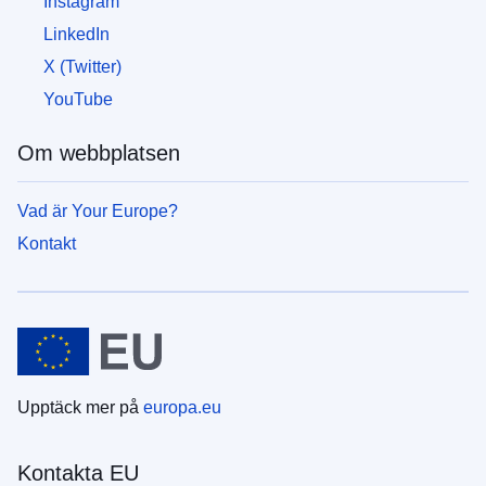
Instagram
LinkedIn
X (Twitter)
YouTube
Om webbplatsen
Vad är Your Europe?
Kontakt
Upptäck mer på
europa.eu
Kontakta EU