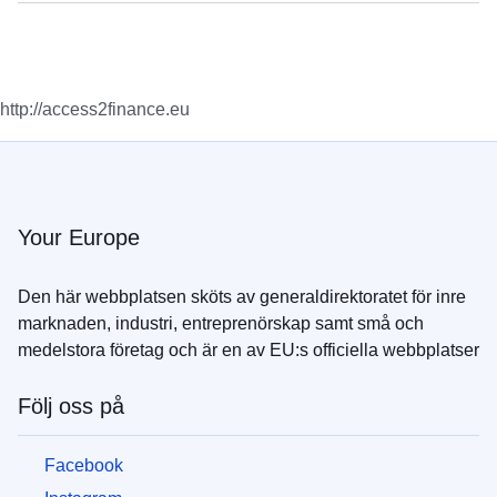
http://access2finance.eu
Your Europe
Den här webbplatsen sköts av generaldirektoratet för inre
marknaden, industri, entreprenörskap samt små och
medelstora företag och är en av EU:s officiella webbplatser
Följ oss på
Facebook