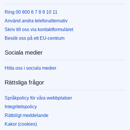
Ring 00 800 6 7 8 9 10 11
Använd andra telefonalternativ
Skriv till oss via kontaktformuläret
Besök oss på ett EU-centrum
Sociala medier
Hitta oss i sociala medier
Rättsliga frågor
Språkpolicy för våra webbplatser
Integritetspolicy
Rättsligt meddelande
Kakor (cookies)