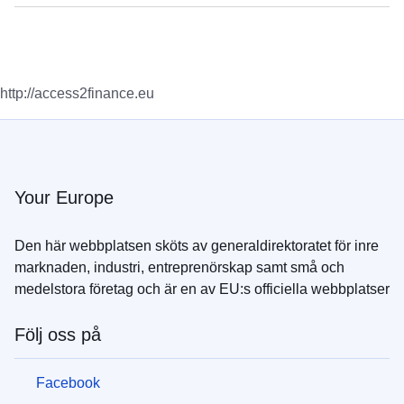
http://access2finance.eu
Your Europe
Den här webbplatsen sköts av generaldirektoratet för inre
marknaden, industri, entreprenörskap samt små och
medelstora företag och är en av EU:s officiella webbplatser
Följ oss på
Facebook