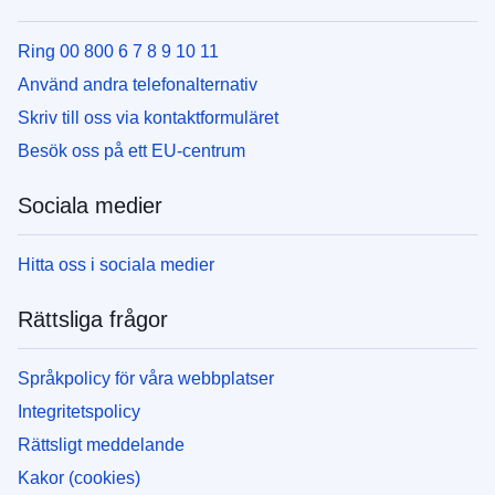
Ring 00 800 6 7 8 9 10 11
Använd andra telefonalternativ
Skriv till oss via kontaktformuläret
Besök oss på ett EU-centrum
Sociala medier
Hitta oss i sociala medier
Rättsliga frågor
Språkpolicy för våra webbplatser
Integritetspolicy
Rättsligt meddelande
Kakor (cookies)