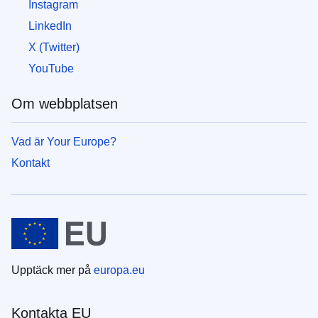
Instagram
LinkedIn
X (Twitter)
YouTube
Om webbplatsen
Vad är Your Europe?
Kontakt
Upptäck mer på
europa.eu
Kontakta EU