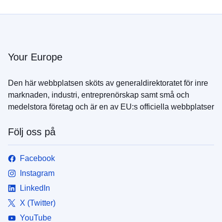
Your Europe
Den här webbplatsen sköts av generaldirektoratet för inre
marknaden, industri, entreprenörskap samt små och
medelstora företag och är en av EU:s officiella webbplatser
Följ oss på
Facebook
Instagram
LinkedIn
X (Twitter)
YouTube