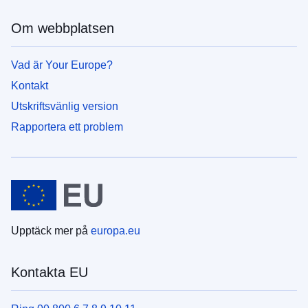
Om webbplatsen
Vad är Your Europe?
Kontakt
Utskriftsvänlig version
Rapportera ett problem
Upptäck mer på
europa.eu
Kontakta EU