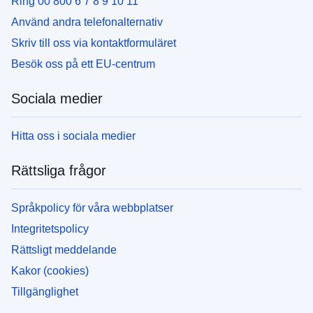
Ring 00 800 6 7 8 9 10 11
Använd andra telefonalternativ
Skriv till oss via kontaktformuläret
Besök oss på ett EU-centrum
Sociala medier
Hitta oss i sociala medier
Rättsliga frågor
Språkpolicy för våra webbplatser
Integritetspolicy
Rättsligt meddelande
Kakor (cookies)
Tillgänglighet