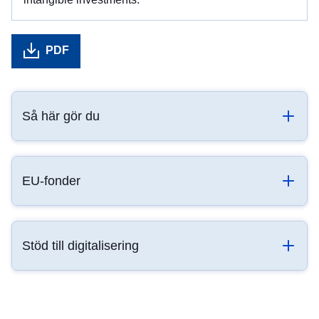
PDF
Så här gör du
EU-fonder
Stöd till digitalisering