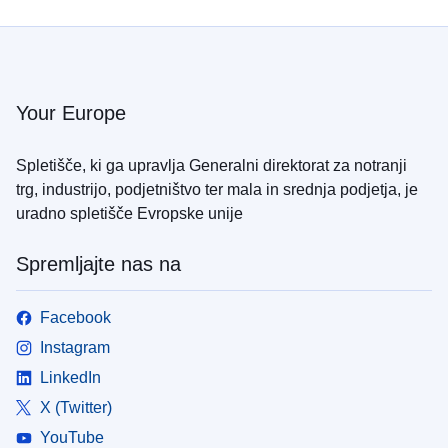
Your Europe
Spletišče, ki ga upravlja Generalni direktorat za notranji
trg, industrijo, podjetništvo ter mala in srednja podjetja, je
uradno spletišče Evropske unije
Spremljajte nas na
Facebook
Instagram
LinkedIn
X (Twitter)
YouTube