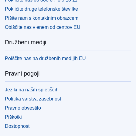
Pokličite druge telefonske številke
Pišite nam s kontaktnim obrazcem
Obiščite nas v enem od centrov EU
Družbeni mediji
Poiščite nas na družbenih medijih EU
Pravni pogoji
Jeziki na naših spletiščih
Politika varstva zasebnost
Pravno obvestilo
Piškotki
Dostopnost