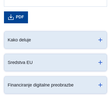
PDF
Kako deluje
Sredstva EU
Financiranje digitalne preobrazbe