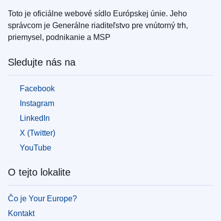
Toto je oficiálne webové sídlo Európskej únie. Jeho
správcom je Generálne riaditeľstvo pre vnútorný trh,
priemysel, podnikanie a MSP
Sledujte nás na
Facebook
Instagram
LinkedIn
X (Twitter)
YouTube
O tejto lokalite
Čo je Your Europe?
Kontakt