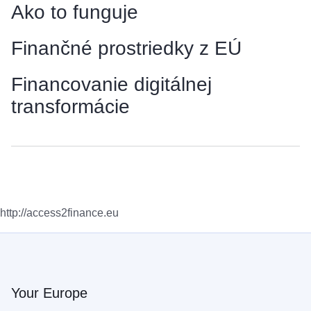
Ako to funguje
Finančné prostriedky z EÚ
Financovanie digitálnej
transformácie
http://access2finance.eu
Your Europe