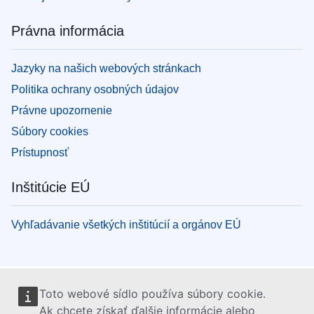
Právna informácia
Jazyky na našich webových stránkach
Politika ochrany osobných údajov
Právne upozornenie
Súbory cookies
Prístupnosť
Inštitúcie EÚ
Vyhľadávanie všetkých inštitúcií a orgánov EÚ
Toto webové sídlo používa súbory cookie.
Ak chcete získať ďalšie informácie alebo