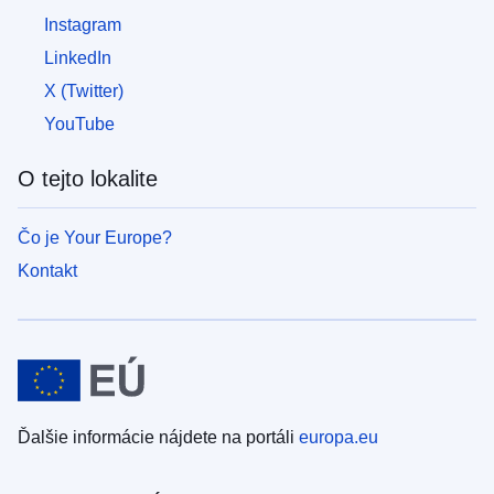
Instagram
LinkedIn
X (Twitter)
YouTube
O tejto lokalite
Čo je Your Europe?
Kontakt
Ďalšie informácie nájdete na portáli
europa.eu