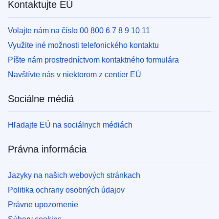
Kontaktujte EÚ
Volajte nám na číslo 00 800 6 7 8 9 10 11
Využite iné možnosti telefonického kontaktu
Píšte nám prostredníctvom kontaktného formulára
Navštívte nás v niektorom z centier EÚ
Sociálne médiá
Hľadajte EÚ na sociálnych médiách
Právna informácia
Jazyky na našich webových stránkach
Politika ochrany osobných údajov
Právne upozornenie