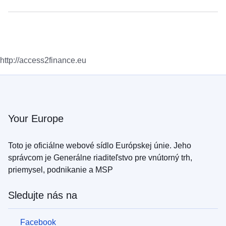
http://access2finance.eu
Your Europe
Toto je oficiálne webové sídlo Európskej únie. Jeho
správcom je Generálne riaditeľstvo pre vnútorný trh,
priemysel, podnikanie a MSP
Sledujte nás na
Facebook