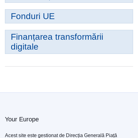
Fonduri UE
Finanțarea transformării
digitale
Your Europe
Acest site este gestionat de Direcția Generală Piață