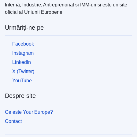
Internă, Industrie, Antreprenoriat și IMM-uri și este un site
oficial al Uniunii Europene
Urmăriţi-ne pe
Facebook
Instagram
LinkedIn
X (Twitter)
YouTube
Despre site
Ce este Your Europe?
Contact