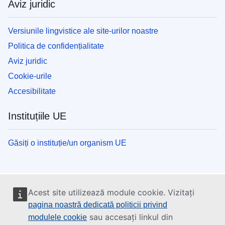
Aviz juridic
Versiunile lingvistice ale site-urilor noastre
Politica de confidențialitate
Aviz juridic
Cookie-urile
Accesibilitate
Instituțiile UE
Găsiți o instituție/un organism UE
Acest site utilizează module cookie. Vizitați
pagina noastră dedicată politicii privind
sau accesați linkul din
modulele cookie