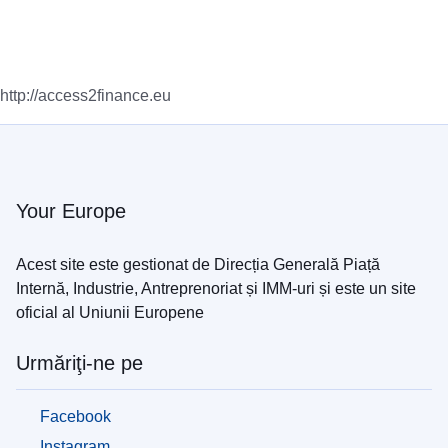
http://access2finance.eu
Your Europe
Acest site este gestionat de Direcția Generală Piață
Internă, Industrie, Antreprenoriat și IMM-uri și este un site
oficial al Uniunii Europene
Urmăriţi-ne pe
Facebook
Instagram