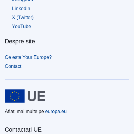
LinkedIn
X (Twitter)
YouTube
Despre site
Ce este Your Europe?
Contact
Aflați mai multe pe
europa.eu
Contactați UE