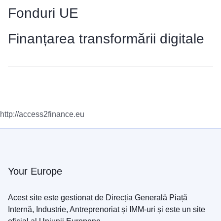
Fonduri UE
Finanțarea transformării digitale
http://access2finance.eu
Your Europe
Acest site este gestionat de Direcția Generală Piață
Internă, Industrie, Antreprenoriat și IMM-uri și este un site