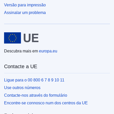
Versão para impressão
Assinalar um problema
Descubra mais em
europa.eu
Contacte a UE
Ligue para o 00 800 6 7 8 9 10 11
Use outros números
Contacte-nos através do formulário
Encontre-se connosco num dos centros da UE