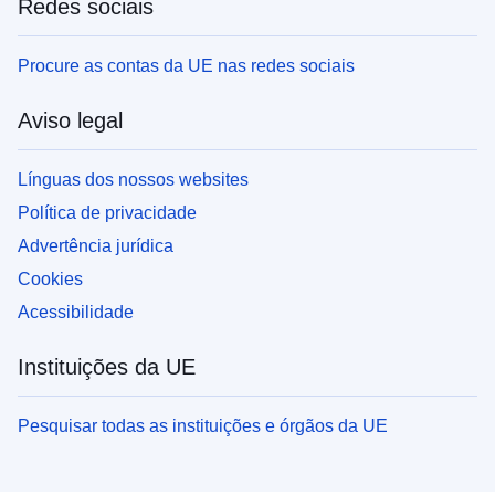
Redes sociais
Procure as contas da UE nas redes sociais
Aviso legal
Línguas dos nossos websites
Política de privacidade
Advertência jurídica
Cookies
Acessibilidade
Instituições da UE
Pesquisar todas as instituições e órgãos da UE