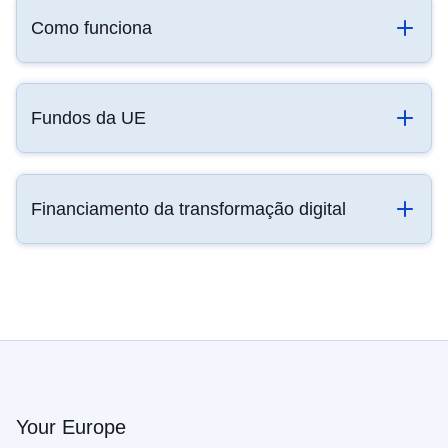
Como funciona
Fundos da UE
Financiamento da transformação digital
Your Europe