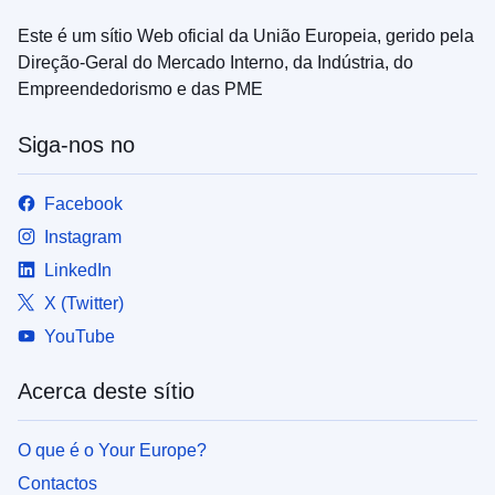
Este é um sítio Web oficial da União Europeia, gerido pela
Direção-Geral do Mercado Interno, da Indústria, do
Empreendedorismo e das PME
Siga-nos no
Facebook
Instagram
LinkedIn
X (Twitter)
YouTube
Acerca deste sítio
O que é o Your Europe?
Contactos