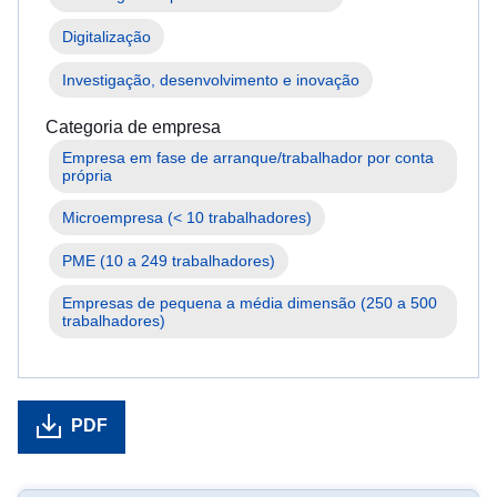
Digitalização
Investigação, desenvolvimento e inovação
Categoria de empresa
Empresa em fase de arranque/trabalhador por conta 
Microempresa (< 10 trabalhadores)
PME (10 a 249 trabalhadores)
Empresas de pequena a média dimensão (250 a 500 
trabalhadores)
PDF