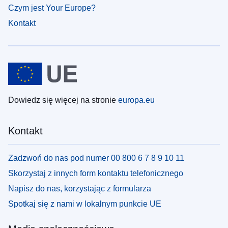
Czym jest Your Europe?
Kontakt
Dowiedz się więcej na stronie
europa.eu
Kontakt
Zadzwoń do nas pod numer 00 800 6 7 8 9 10 11
Skorzystaj z innych form kontaktu telefonicznego
Napisz do nas, korzystając z formularza
Spotkaj się z nami w lokalnym punkcie UE