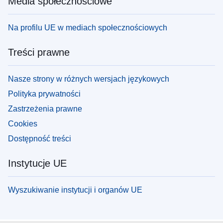
Media społecznościowe
Na profilu UE w mediach społecznościowych
Treści prawne
Nasze strony w różnych wersjach językowych
Polityka prywatności
Zastrzeżenia prawne
Cookies
Dostępność treści
Instytucje UE
Wyszukiwanie instytucji i organów UE