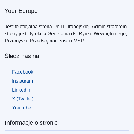
Your Europe
Jest to oficjalna strona Unii Europejskiej. Administratorem
strony jest Dyrekcja Generalna ds. Rynku Wewnętrznego,
Przemysłu, Przedsiębiorczości i MŚP
Śledź nas na
Facebook
Instagram
LinkedIn
X (Twitter)
YouTube
Informacje o stronie