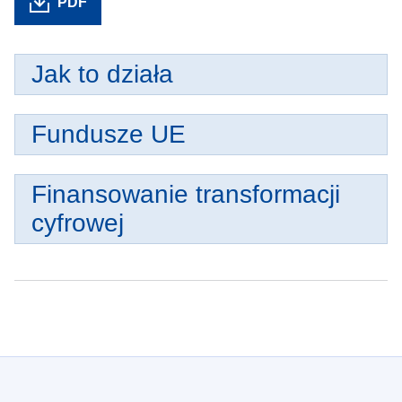
PDF
Jak to działa
Fundusze UE
Finansowanie transformacji
cyfrowej