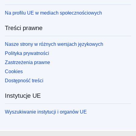
Na profilu UE w mediach społecznościowych
Treści prawne
Nasze strony w różnych wersjach językowych
Polityka prywatności
Zastrzeżenia prawne
Cookies
Dostępność treści
Instytucje UE
Wyszukiwanie instytucji i organów UE