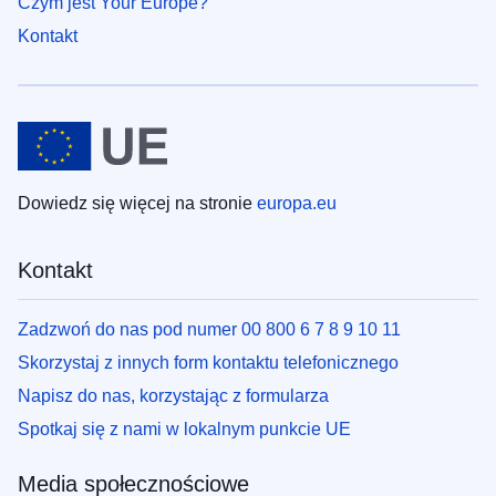
Czym jest Your Europe?
Kontakt
Dowiedz się więcej na stronie
europa.eu
Kontakt
Zadzwoń do nas pod numer 00 800 6 7 8 9 10 11
Skorzystaj z innych form kontaktu telefonicznego
Napisz do nas, korzystając z formularza
Spotkaj się z nami w lokalnym punkcie UE
Media społecznościowe