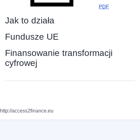
PDF
Jak to działa
Fundusze UE
Finansowanie transformacji
cyfrowej
http://access2finance.eu