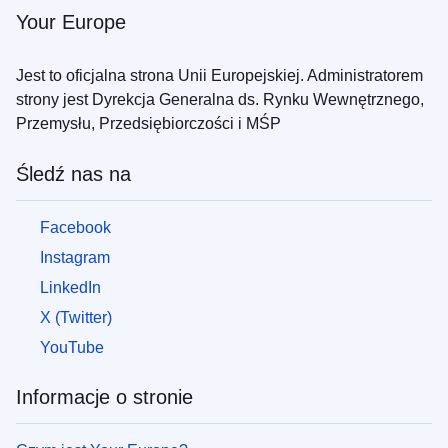
Your Europe
Jest to oficjalna strona Unii Europejskiej. Administratorem
strony jest Dyrekcja Generalna ds. Rynku Wewnętrznego,
Przemysłu, Przedsiębiorczości i MŚP
Śledź nas na
Facebook
Instagram
LinkedIn
X (Twitter)
YouTube
Informacje o stronie