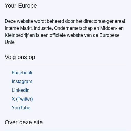
Your Europe
Deze website wordt beheerd door het directoraat-generaal
Interne Markt, Industrie, Ondernemerschap en Midden- en
Kleinbedrijf en is een officiële website van de Europese
Unie
Volg ons op
Facebook
Instagram
LinkedIn
X (Twitter)
YouTube
Over deze site