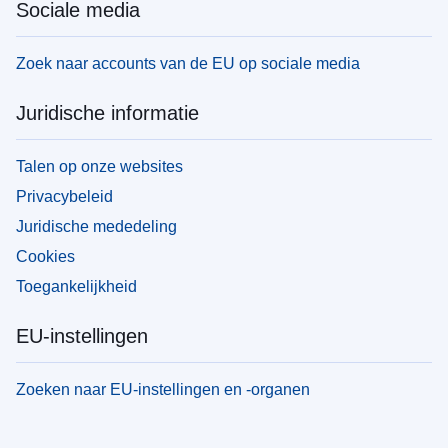
Sociale media
Zoek naar accounts van de EU op sociale media
Juridische informatie
Talen op onze websites
Privacybeleid
Juridische mededeling
Cookies
Toegankelijkheid
EU-instellingen
Zoeken naar EU-instellingen en -organen