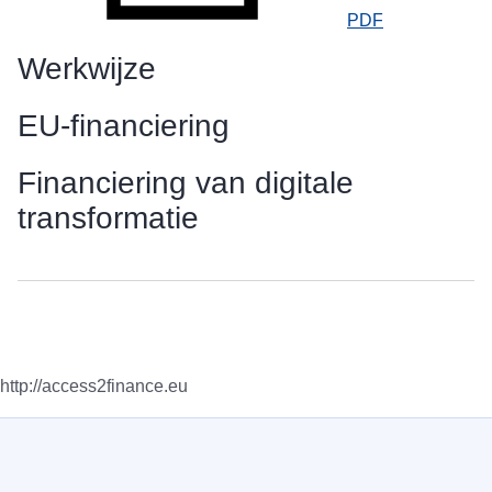
PDF
Werkwijze
EU-financiering
Financiering van digitale
transformatie
http://access2finance.eu