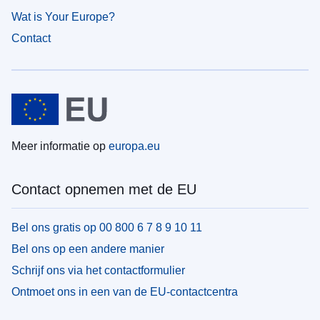
Wat is Your Europe?
Contact
Meer informatie op
europa.eu
Contact opnemen met de EU
Bel ons gratis op 00 800 6 7 8 9 10 11
Bel ons op een andere manier
Schrijf ons via het contactformulier
Ontmoet ons in een van de EU-contactcentra