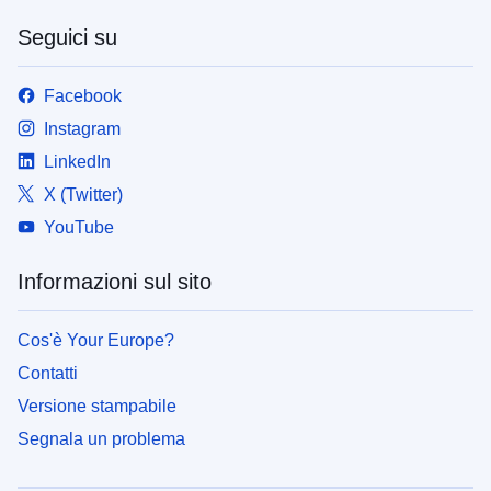
Seguici su
Facebook
Instagram
LinkedIn
X (Twitter)
YouTube
Informazioni sul sito
Cos'è Your Europe?
Contatti
Versione stampabile
Segnala un problema