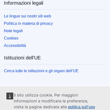
Informazioni legali
Le lingue sui nostri siti web
Politica in materia di privacy
Note legali
Cookies
Accessibilità
Istituzioni dell’UE
Cerca tutte le istituzioni e gli organi dell'UE
Il sito utilizza cookie. Per maggiori
informazioni e modificare le preferenze,
visita la pagina dedicata alla
politica sull’uso