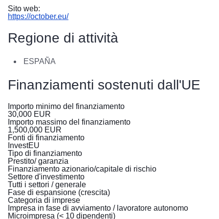
Sito web:
https://october.eu/
Regione di attività
ESPAÑA
Finanziamenti sostenuti dall'UE
Importo minimo del finanziamento
30,000
EUR
Importo massimo del finanziamento
1,500,000
EUR
Fonti di finanziamento
InvestEU
Tipo di finanziamento
Prestito/ garanzia
Finanziamento azionario/capitale di rischio
Settore d'investimento
Tutti i settori / generale
Fase di espansione (crescita)
Categoria di imprese
Impresa in fase di avviamento / lavoratore autonomo
Microimpresa (< 10 dipendenti)