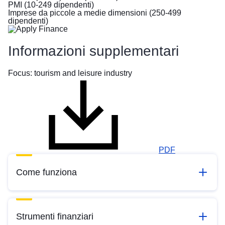
PMI (10-249 dipendenti)
Imprese da piccole a medie dimensioni (250-499
dipendenti)
Informazioni supplementari
Focus: tourism and leisure industry
PDF
Come funziona
Strumenti finanziari