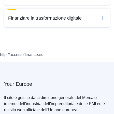
Finanziare la trasformazione digitale
http://access2finance.eu
Your Europe
Il sito è gestito dalla direzione generale del Mercato
interno, dell'industria, dell'imprenditoria e delle PMI ed è
un sito web ufficiale dell'Unione europea