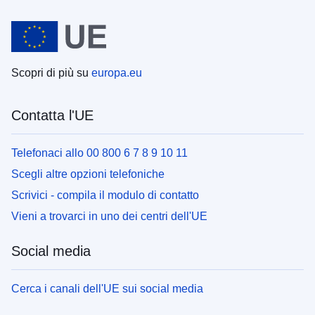
Scopri di più su
europa.eu
Contatta l'UE
Telefonaci allo 00 800 6 7 8 9 10 11
Scegli altre opzioni telefoniche
Scrivici - compila il modulo di contatto
Vieni a trovarci in uno dei centri dell'UE
Social media
Cerca i canali dell'UE sui social media