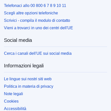
Telefonaci allo 00 800 6 7 8 9 10 11
Scegli altre opzioni telefoniche
Scrivici - compila il modulo di contatto
Vieni a trovarci in uno dei centri dell'UE
Social media
Cerca i canali dell'UE sui social media
Informazioni legali
Le lingue sui nostri siti web
Politica in materia di privacy
Note legali
Cookies
Accessibilità