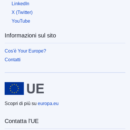
LinkedIn
X (Twitter)
YouTube
Informazioni sul sito
Cos'è Your Europe?
Contatti
Scopri di più su
europa.eu
Contatta l'UE