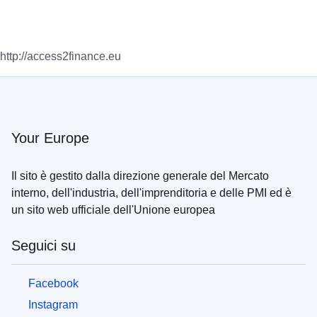
http://access2finance.eu
Your Europe
Il sito è gestito dalla direzione generale del Mercato
interno, dell'industria, dell'imprenditoria e delle PMI ed è
un sito web ufficiale dell'Unione europea
Seguici su
Facebook
Instagram