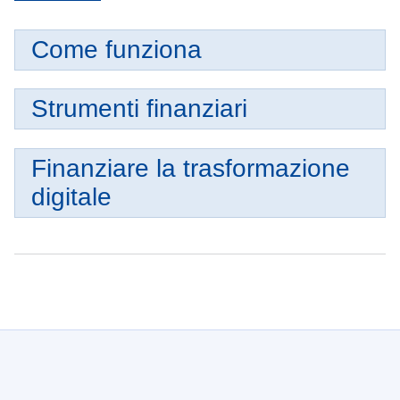
Come funziona
Strumenti finanziari
Finanziare la trasformazione
digitale