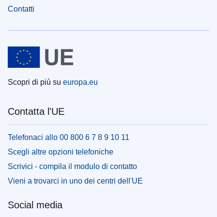
Contatti
Scopri di più su
europa.eu
Contatta l'UE
Telefonaci allo 00 800 6 7 8 9 10 11
Scegli altre opzioni telefoniche
Scrivici - compila il modulo di contatto
Vieni a trovarci in uno dei centri dell'UE
Social media