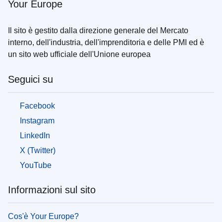
Your Europe
Il sito è gestito dalla direzione generale del Mercato
interno, dell'industria, dell'imprenditoria e delle PMI ed è
un sito web ufficiale dell'Unione europea
Seguici su
Facebook
Instagram
LinkedIn
X (Twitter)
YouTube
Informazioni sul sito
Cos'è Your Europe?