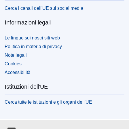
Cerca i canali dell'UE sui social media
Informazioni legali
Le lingue sui nostri siti web
Politica in materia di privacy
Note legali
Cookies
Accessibilità
Istituzioni dell’UE
Cerca tutte le istituzioni e gli organi dell'UE