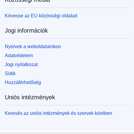
Kövesse az EU közösségi oldalait
Jogi információk
Nyelvek a weboldalainkon
Adatvédelem
Jogi nyilatkozat
Sütik
Hozzáférhetőség
Uniós intézmények
Keresés az uniós intézmények és szervek körében