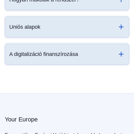
Uniós alapok
A digitalizáció finanszírozása
Your Europe