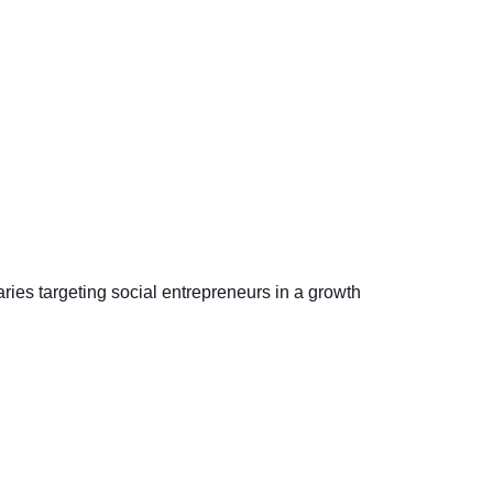
ries targeting social entrepreneurs in a growth