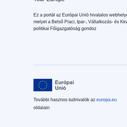
Ez a portál az Európai Unió hivatalos webhely
melyet a Belső Piaci, Ipar-, Vállalkozás- és Kk
politikai Főigazgatóság gondoz
További hasznos tudnivalók az
europa.eu
oldalain