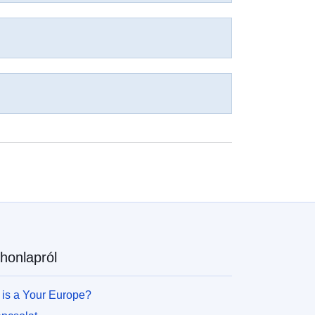
honlapról
 is a Your Europe?