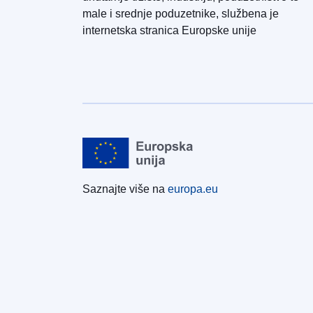
male i srednje poduzetnike, službena je
internetska stranica Europske unije
Saznajte više na
europa.eu