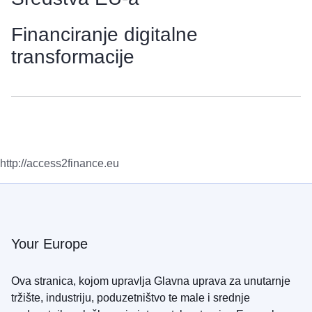
Financiranje digitalne
transformacije
http://access2finance.eu
Your Europe
Ova stranica, kojom upravlja Glavna uprava za unutarnje
tržište, industriju, poduzetništvo te male i srednje