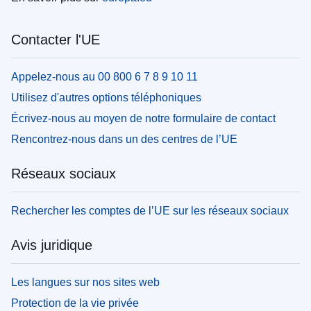
Contacter l'UE
Appelez-nous au 00 800 6 7 8 9 10 11
Utilisez d'autres options téléphoniques
Écrivez-nous au moyen de notre formulaire de contact
Rencontrez-nous dans un des centres de l’UE
Réseaux sociaux
Rechercher les comptes de l’UE sur les réseaux sociaux
Avis juridique
Les langues sur nos sites web
Protection de la vie privée