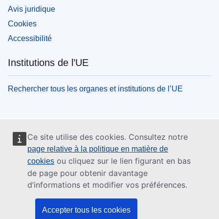
Avis juridique
Cookies
Accessibilité
Institutions de l’UE
Rechercher tous les organes et institutions de l’UE
Ce site utilise des cookies. Consultez notre
page relative à la politique en matière de
ou cliquez sur le lien figurant en bas
cookies
de page pour obtenir davantage
d’informations et modifier vos préférences.
Accepter tous les cookies