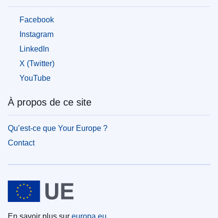
Facebook
Instagram
LinkedIn
X (Twitter)
YouTube
À propos de ce site
Qu’est-ce que Your Europe ?
Contact
En savoir plus sur
europa.eu