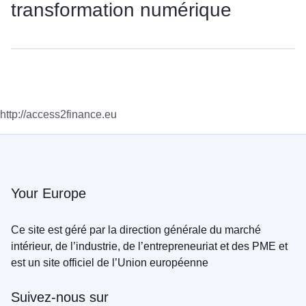
transformation numérique
http://access2finance.eu
Your Europe
Ce site est géré par la direction générale du marché
intérieur, de l’industrie, de l’entrepreneuriat et des PME et
est un site officiel de l’Union européenne
Suivez-nous sur