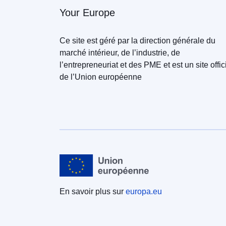
Your Europe
Ce site est géré par la direction générale du
marché intérieur, de l’industrie, de
l’entrepreneuriat et des PME et est un site offic
de l’Union européenne
En savoir plus sur
europa.eu