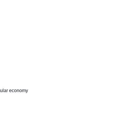
ircular economy