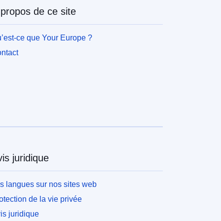
 propos de ce site
’est-ce que Your Europe ?
ntact
is juridique
s langues sur nos sites web
otection de la vie privée
is juridique