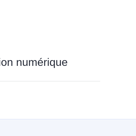
tion numérique