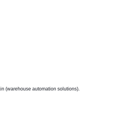
hain (warehouse automation solutions).