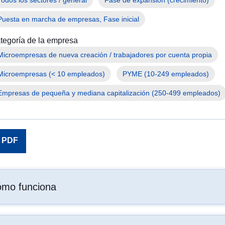
Puesta en marcha de empresas, Fase inicial
tegoría de la empresa
Microempresas (< 10 empleados)
PYME (10-249 empleados)
Empresas de pequeña y mediana capitalización (250-499 empleados)
PDF
mo funciona