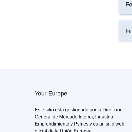
Fo
Fi
Your Europe
Este sitio está gestionado por la Dirección
General de Mercado Interior, Industria,
Emprendimiento y Pymes y es un sitio web
oficial de la Unión Europea