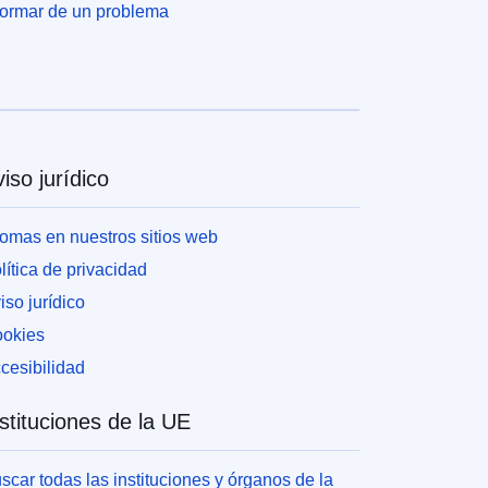
formar de un problema
iso jurídico
iomas en nuestros sitios web
lítica de privacidad
iso jurídico
okies
cesibilidad
stituciones de la UE
scar todas las instituciones y órganos de la