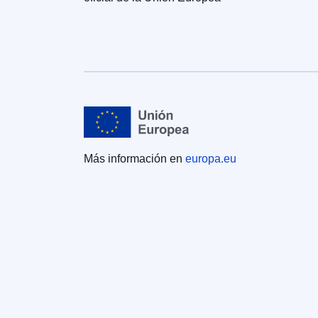
Más información en
europa.eu