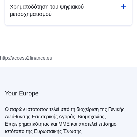
Χρηματοδότηση του ψηφιακού
μετασχηματισμού
http://access2finance.eu
Your Europe
Ο παρών ιστότοπος τελεί υπό τη διαχείριση της Γενικής
Διεύθυνσης Εσωτερικής Αγοράς, Βιομηχανίας,
Επιχειρηματικότητας και ΜΜΕ και αποτελεί επίσημο
ιστότοπο της Ευρωπαϊκής Ένωσης