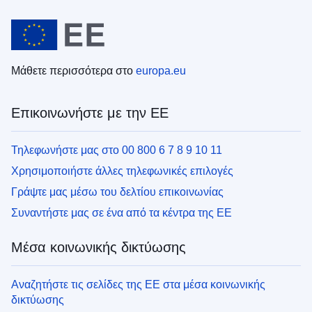
Μάθετε περισσότερα στο
europa.eu
Επικοινωνήστε με την ΕΕ
Τηλεφωνήστε μας στο 00 800 6 7 8 9 10 11
Χρησιμοποιήστε άλλες τηλεφωνικές επιλογές
Γράψτε μας μέσω του δελτίου επικοινωνίας
Συναντήστε μας σε ένα από τα κέντρα της ΕΕ
Μέσα κοινωνικής δικτύωσης
Αναζητήστε τις σελίδες της ΕΕ στα μέσα κοινωνικής
δικτύωσης