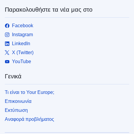
Παρακολουθήστε τα νέα μας στο
Facebook
Instagram
LinkedIn
X (Twitter)
YouTube
Γενικά
Τι είναι το Your Europe;
Επικοινωνία
Εκτύπωση
Αναφορά προβλήματος