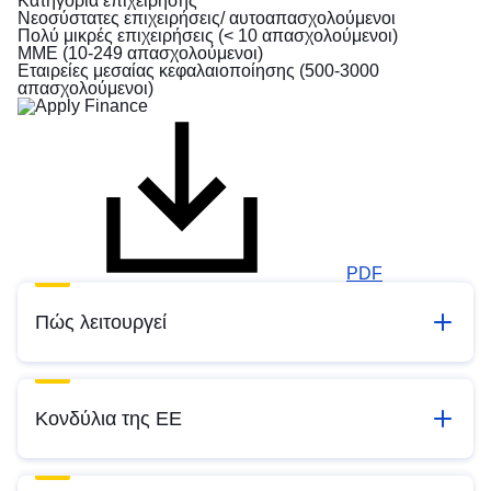
Κατηγορία επιχείρησης
Νεοσύστατες επιχειρήσεις/ αυτοαπασχολούμενοι
Πολύ μικρές επιχειρήσεις (< 10 απασχολούμενοι)
ΜΜΕ (10-249 απασχολούμενοι)
Εταιρείες μεσαίας κεφαλαιοποίησης (500-3000
απασχολούμενοι)
PDF
Πώς λειτουργεί
Κονδύλια της ΕΕ