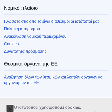
Νομικό πλαίσιο
Γλώσσες στις οποίες είναι διαθέσιμοι οι ιστότοποί μας
Πολιτική απορρήτου
Ανακοίνωση νομικού περιεχομένου
Cookies
Δυνατότητα πρόσβασης
Θεσμικά όργανα της ΕΕ
Αναζήτηση όλων των θεσμικών και λοιπών οργάνων και
οργανισμών της ΕΕ
Ο ιστότοπος χρησιμοποιεί cookies.