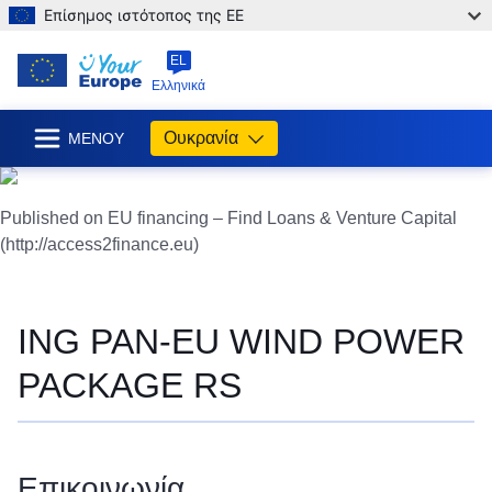
Επίσημος ιστότοπος της ΕΕ
EL
Ελληνικά
Ουκρανία
ΜΕΝΟΎ
Published on EU financing – Find Loans & Venture Capital
(http://access2finance.eu)
ING PAN-EU WIND POWER
PACKAGE RS
Επικοινωνία