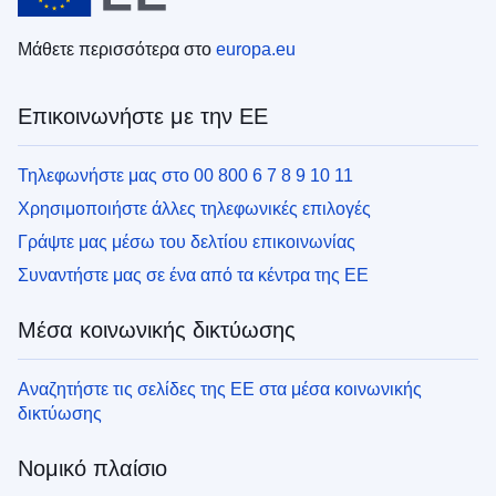
Μάθετε περισσότερα στο
europa.eu
Επικοινωνήστε με την ΕΕ
Τηλεφωνήστε μας στο 00 800 6 7 8 9 10 11
Χρησιμοποιήστε άλλες τηλεφωνικές επιλογές
Γράψτε μας μέσω του δελτίου επικοινωνίας
Συναντήστε μας σε ένα από τα κέντρα της ΕΕ
Μέσα κοινωνικής δικτύωσης
Αναζητήστε τις σελίδες της ΕΕ στα μέσα κοινωνικής
δικτύωσης
Νομικό πλαίσιο