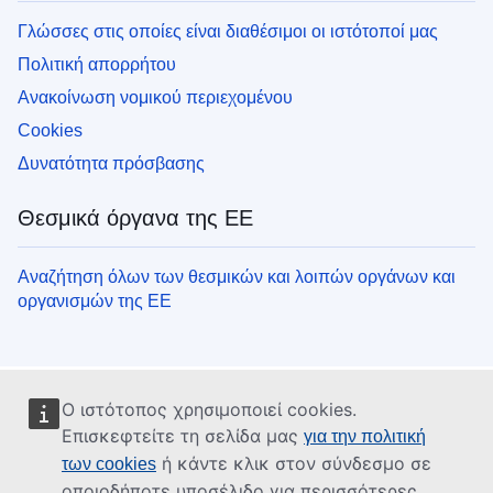
Γλώσσες στις οποίες είναι διαθέσιμοι οι ιστότοποί μας
Πολιτική απορρήτου
Ανακοίνωση νομικού περιεχομένου
Cookies
Δυνατότητα πρόσβασης
Θεσμικά όργανα της ΕΕ
Αναζήτηση όλων των θεσμικών και λοιπών οργάνων και
οργανισμών της ΕΕ
Ο ιστότοπος χρησιμοποιεί cookies.
Επισκεφτείτε τη σελίδα μας
για την πολιτική
ή κάντε κλικ στον σύνδεσμο σε
των cookies
οποιοδήποτε υποσέλιδο για περισσότερες