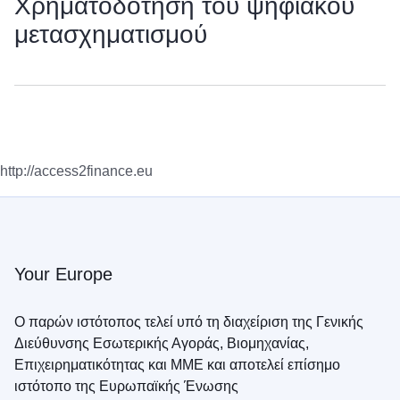
Χρηματοδότηση του ψηφιακού
μετασχηματισμού
http://access2finance.eu
Your Europe
Ο παρών ιστότοπος τελεί υπό τη διαχείριση της Γενικής
Διεύθυνσης Εσωτερικής Αγοράς, Βιομηχανίας,
Επιχειρηματικότητας και ΜΜΕ και αποτελεί επίσημο
ιστότοπο της Ευρωπαϊκής Ένωσης