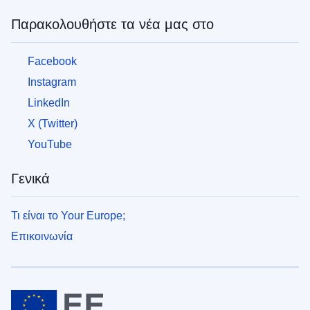
Παρακολουθήστε τα νέα μας στο
Facebook
Instagram
LinkedIn
X (Twitter)
YouTube
Γενικά
Τι είναι το Your Europe;
Επικοινωνία