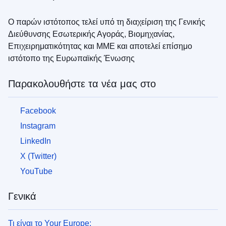
Ο παρών ιστότοπος τελεί υπό τη διαχείριση της Γενικής
Διεύθυνσης Εσωτερικής Αγοράς, Βιομηχανίας,
Επιχειρηματικότητας και ΜΜΕ και αποτελεί επίσημο
ιστότοπο της Ευρωπαϊκής Ένωσης
Παρακολουθήστε τα νέα μας στο
Facebook
Instagram
LinkedIn
X (Twitter)
YouTube
Γενικά
Τι είναι το Your Europe;