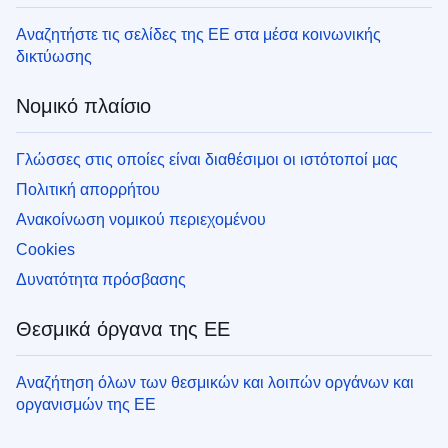
Αναζητήστε τις σελίδες της ΕΕ στα μέσα κοινωνικής
δικτύωσης
Νομικό πλαίσιο
Γλώσσες στις οποίες είναι διαθέσιμοι οι ιστότοποί μας
Πολιτική απορρήτου
Ανακοίνωση νομικού περιεχομένου
Cookies
Δυνατότητα πρόσβασης
Θεσμικά όργανα της ΕΕ
Αναζήτηση όλων των θεσμικών και λοιπών οργάνων και
οργανισμών της ΕΕ