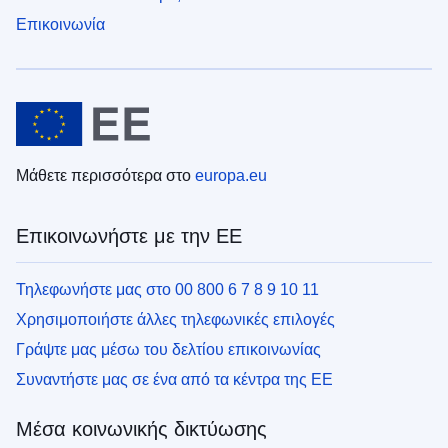
Επικοινωνία
Μάθετε περισσότερα στο
europa.eu
Επικοινωνήστε με την ΕΕ
Τηλεφωνήστε μας στο 00 800 6 7 8 9 10 11
Χρησιμοποιήστε άλλες τηλεφωνικές επιλογές
Γράψτε μας μέσω του δελτίου επικοινωνίας
Συναντήστε μας σε ένα από τα κέντρα της ΕΕ
Μέσα κοινωνικής δικτύωσης