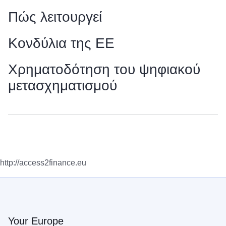
Πώς λειτουργεί
Κονδύλια της ΕΕ
Χρηματοδότηση του ψηφιακού
μετασχηματισμού
http://access2finance.eu
Your Europe