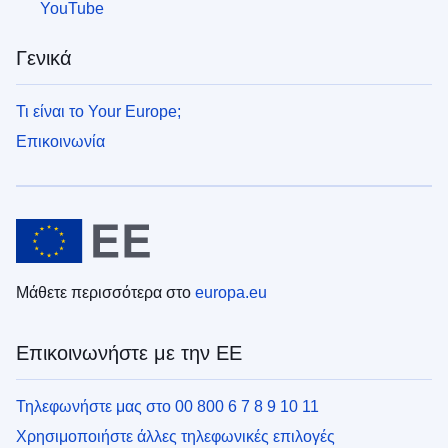
YouTube
Γενικά
Τι είναι το Your Europe;
Επικοινωνία
Μάθετε περισσότερα στο
europa.eu
Επικοινωνήστε με την ΕΕ
Τηλεφωνήστε μας στο 00 800 6 7 8 9 10 11
Χρησιμοποιήστε άλλες τηλεφωνικές επιλογές