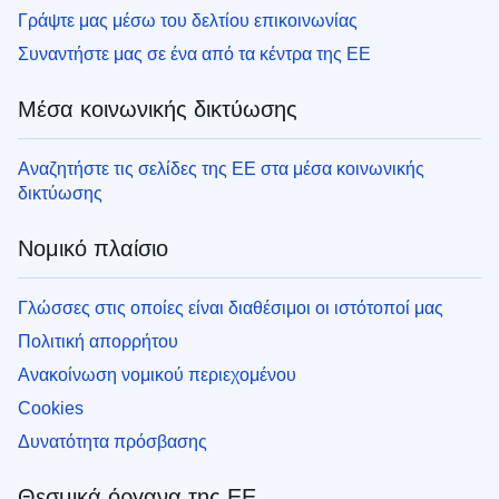
Γράψτε μας μέσω του δελτίου επικοινωνίας
Συναντήστε μας σε ένα από τα κέντρα της ΕΕ
Μέσα κοινωνικής δικτύωσης
Αναζητήστε τις σελίδες της ΕΕ στα μέσα κοινωνικής
δικτύωσης
Νομικό πλαίσιο
Γλώσσες στις οποίες είναι διαθέσιμοι οι ιστότοποί μας
Πολιτική απορρήτου
Ανακοίνωση νομικού περιεχομένου
Cookies
Δυνατότητα πρόσβασης
Θεσμικά όργανα της ΕΕ