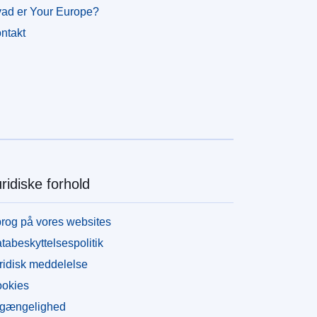
ad er Your Europe?
ntakt
ridiske forhold
rog på vores websites
tabeskyttelsespolitik
ridisk meddelelse
okies
lgængelighed