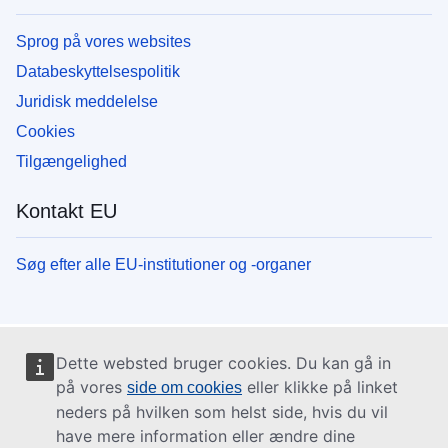
Sprog på vores websites
Databeskyttelsespolitik
Juridisk meddelelse
Cookies
Tilgængelighed
Kontakt EU
Søg efter alle EU-institutioner og -organer
Dette websted bruger cookies. Du kan gå in
på vores
eller klikke på linket
side om cookies
neders på hvilken som helst side, hvis du vil
have mere information eller ændre dine