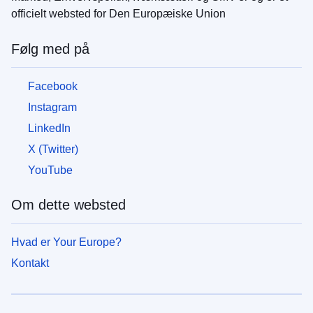
officielt websted for Den Europæiske Union
Følg med på
Facebook
Instagram
LinkedIn
X (Twitter)
YouTube
Om dette websted
Hvad er Your Europe?
Kontakt