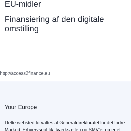
EU-midler
Finansiering af den digitale
omstilling
http://access2finance.eu
Your Europe
Dette websted forvaltes af Generaldirektoratet for det Indre
Marked, Erhvervspolitik, Iværksætteri og SMV'er og er et