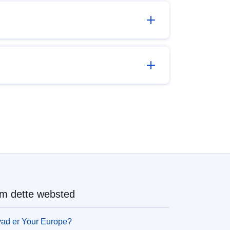
m dette websted
ad er Your Europe?