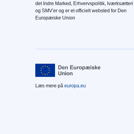
det Indre Marked, Erhvervspolitik, Iværksætteri
og SMV'er og er et officielt websted for Den
Europæiske Union
Læs mere på
europa.eu