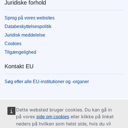
Juridiske forhold
Sprog på vores websites
Databeskyttelsespolitik
Juridisk meddelelse
Cookies
Tilgængelighed
Kontakt EU
Søg efter alle EU-institutioner og -organer
Dette websted bruger cookies. Du kan gå in
på vores
eller klikke på linket
side om cookies
neders på hvilken som helst side, hvis du vil