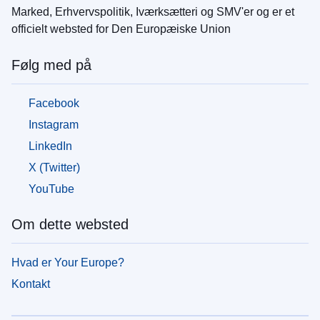
Marked, Erhvervspolitik, Iværksætteri og SMV'er og er et
officielt websted for Den Europæiske Union
Følg med på
Facebook
Instagram
LinkedIn
X (Twitter)
YouTube
Om dette websted
Hvad er Your Europe?
Kontakt