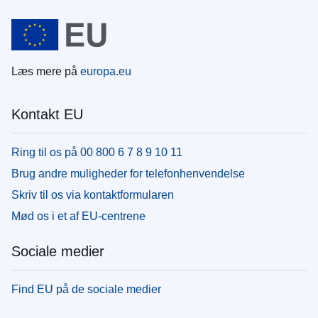
Læs mere på
europa.eu
Kontakt EU
Ring til os på 00 800 6 7 8 9 10 11
Brug andre muligheder for telefonhenvendelse
Skriv til os via kontaktformularen
Mød os i et af EU-centrene
Sociale medier
Find EU på de sociale medier