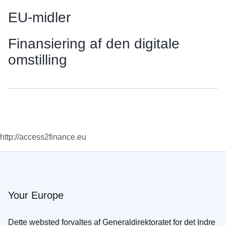
EU-midler
Finansiering af den digitale
omstilling
http://access2finance.eu
Your Europe
Dette websted forvaltes af Generaldirektoratet for det Indre