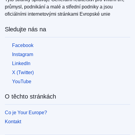
průmysl, podnikání a malé a střední podniky a jsou
oficiálními internetovými stránkami Evropské unie
Sledujte nás na
Facebook
Instagram
LinkedIn
X (Twitter)
YouTube
O těchto stránkách
Co je Your Europe?
Kontakt