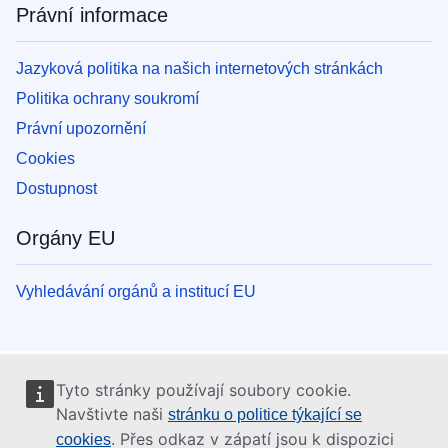
Právní informace
Jazyková politika na našich internetových stránkách
Politika ochrany soukromí
Právní upozornění
Cookies
Dostupnost
Orgány EU
Vyhledávání orgánů a institucí EU
Tyto stránky používají soubory cookie.
Navštivte naši
stránku o politice týkající se
. Přes odkaz v zápatí jsou k dispozici
cookies