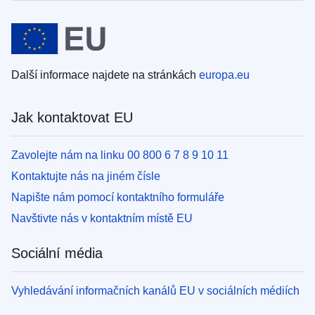
Další informace najdete na stránkách
europa.eu
Jak kontaktovat EU
Zavolejte nám na linku 00 800 6 7 8 9 10 11
Kontaktujte nás na jiném čísle
Napište nám pomocí kontaktního formuláře
Navštivte nás v kontaktním místě EU
Sociální média
Vyhledávání informačních kanálů EU v sociálních médiích