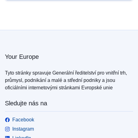
Your Europe
Tyto stránky spravuje Generální ředitelství pro vnitřní trh,
průmysl, podnikání a malé a střední podniky a jsou
oficiálními internetovými stránkami Evropské unie
Sledujte nás na
Facebook
Instagram