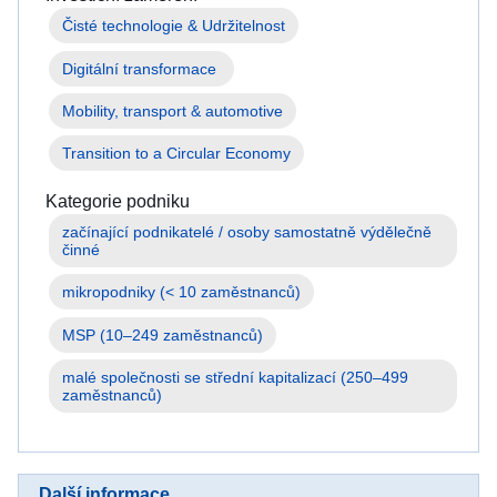
Čisté technologie & Udržitelnost
Digitální transformace 
Mobility, transport & automotive
Transition to a Circular Economy
Kategorie podniku
začínající podnikatelé / osoby samostatně výdělečně 
mikropodniky (< 10 zaměstnanců)
MSP (10–249 zaměstnanců)
malé společnosti se střední kapitalizací (250–499 
zaměstnanců)
Další informace