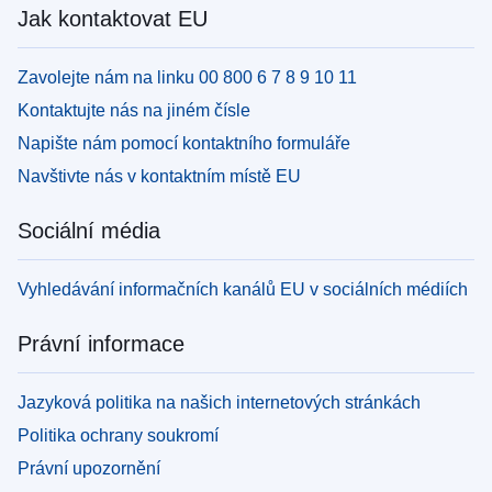
Jak kontaktovat EU
Zavolejte nám na linku 00 800 6 7 8 9 10 11
Kontaktujte nás na jiném čísle
Napište nám pomocí kontaktního formuláře
Navštivte nás v kontaktním místě EU
Sociální média
Vyhledávání informačních kanálů EU v sociálních médiích
Právní informace
Jazyková politika na našich internetových stránkách
Politika ochrany soukromí
Právní upozornění