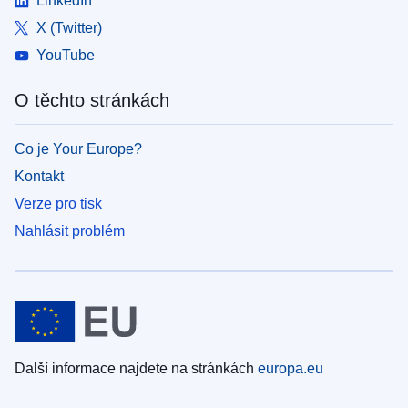
LinkedIn
X (Twitter)
YouTube
O těchto stránkách
Co je Your Europe?
Kontakt
Verze pro tisk
Nahlásit problém
Další informace najdete na stránkách
europa.eu