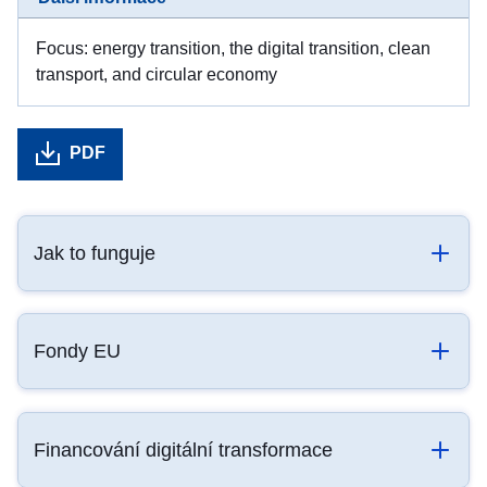
Focus: energy transition, the digital transition, clean
transport, and circular economy
PDF
Jak to funguje
Fondy EU
Financování digitální transformace