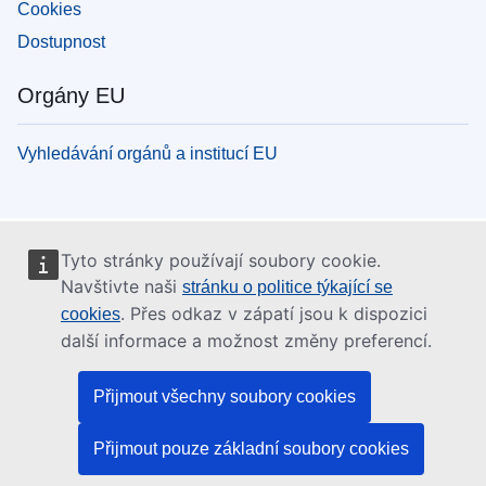
Cookies
Dostupnost
Orgány EU
Vyhledávání orgánů a institucí EU
Tyto stránky používají soubory cookie.
Navštivte naši
stránku o politice týkající se
. Přes odkaz v zápatí jsou k dispozici
cookies
další informace a možnost změny preferencí.
Přijmout všechny soubory cookies
Přijmout pouze základní soubory cookies