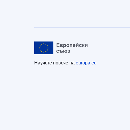
Научете повече на
europa.eu