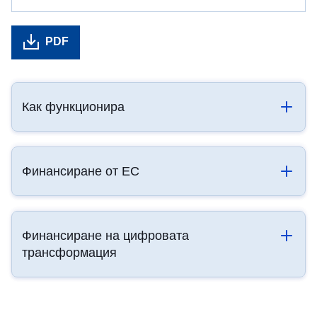
PDF
Как функционира
Финансиране от ЕС
Финансиране на цифровата
трансформация