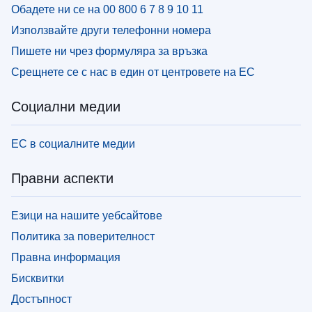
Обадете ни се на 00 800 6 7 8 9 10 11
Използвайте други телефонни номера
Пишете ни чрез формуляра за връзка
Срещнете се с нас в един от центровете на ЕС
Социални медии
ЕС в социалните медии
Правни аспекти
Езици на нашите уебсайтове
Политика за поверителност
Правна информация
Бисквитки
Достъпност