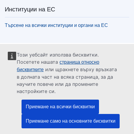
Институции на ЕС
Търсене на всички институции и органи на ЕС
Този уебсайт използва бисквитки.
Посетете нашата
страница относно
или щракнете върху връзката
бисквитките
в долната част на всяка страница, за да
научите повече или да промените
настройките си.
Приемане на всички бисквитки
Приемане само на основните бисквитки