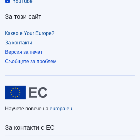
YouTube
За този сайт
Какво е Your Europe?
За контакти
Версия за печат
Съобщете за проблем
Научете повече на
europa.eu
За контакти с ЕС