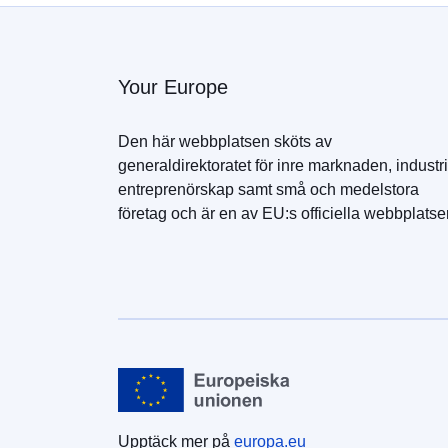
Your Europe
Den här webbplatsen sköts av
generaldirektoratet för inre marknaden, industri
entreprenörskap samt små och medelstora
företag och är en av EU:s officiella webbplatse
Upptäck mer på
europa.eu