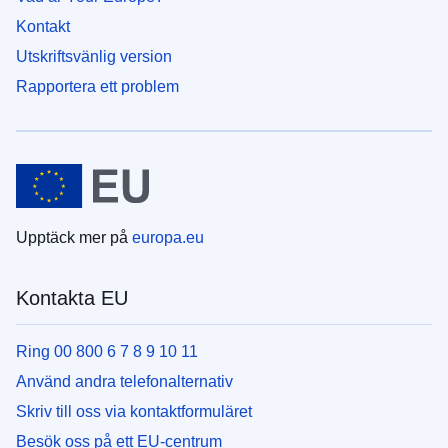
Kontakt
Utskriftsvänlig version
Rapportera ett problem
Upptäck mer på
europa.eu
Kontakta EU
Ring 00 800 6 7 8 9 10 11
Använd andra telefonalternativ
Skriv till oss via kontaktformuläret
Besök oss på ett EU-centrum