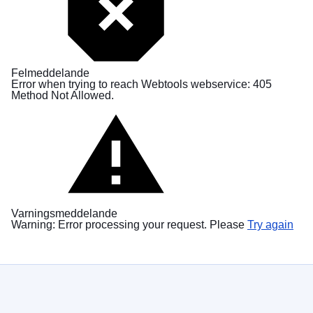
Felmeddelande
Error when trying to reach Webtools webservice: 405
Method Not Allowed.
Varningsmeddelande
Warning: Error processing your request. Please
Try again