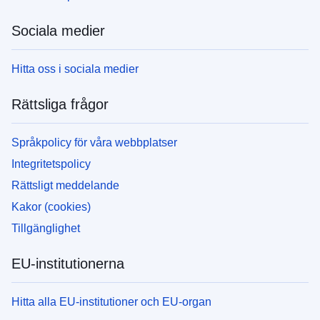
Sociala medier
Hitta oss i sociala medier
Rättsliga frågor
Språkpolicy för våra webbplatser
Integritetspolicy
Rättsligt meddelande
Kakor (cookies)
Tillgänglighet
EU-institutionerna
Hitta alla EU-institutioner och EU-organ