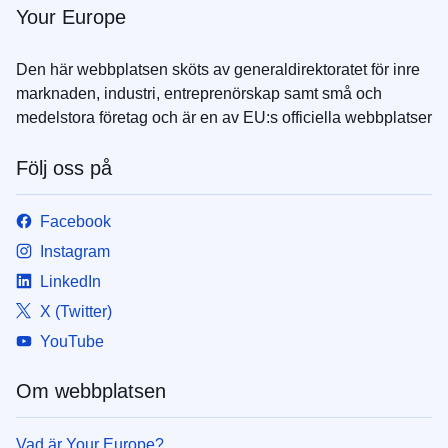
Your Europe
Den här webbplatsen sköts av generaldirektoratet för inre
marknaden, industri, entreprenörskap samt små och
medelstora företag och är en av EU:s officiella webbplatser
Följ oss på
Facebook
Instagram
LinkedIn
X (Twitter)
YouTube
Om webbplatsen
Vad är Your Europe?