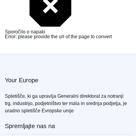
Sporočilo o napaki
Error: please provide the url of the page to convert
Your Europe
Spletišče, ki ga upravlja Generalni direktorat za notranji
trg, industrijo, podjetništvo ter mala in srednja podjetja, je
uradno spletišče Evropske unije
Spremljajte nas na