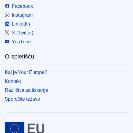
Facebook
Instagram
LinkedIn
X (Twitter)
YouTube
O spletišču
Kaj je Your Europe?
Kontakt
Različica za tiskanje
Sporočite težavo