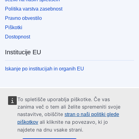
Politika varstva zasebnost
Pravno obvestilo
Piškotki
Dostopnost
Institucije EU
Iskanje po institucijah in organih EU
To spletišče uporablja piškotke. Če vas
zanima več o tem ali želite spremeniti svoje
nastavitve, obiščite
stran o naši politiki glede
ali kliknite na povezavo, ki jo
piškotkov
najdete na dnu vsake strani.