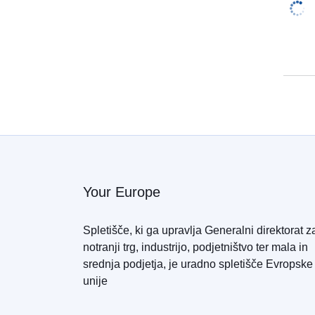
Your Europe
Spletišče, ki ga upravlja Generalni direktorat z
notranji trg, industrijo, podjetništvo ter mala in
srednja podjetja, je uradno spletišče Evropske
unije