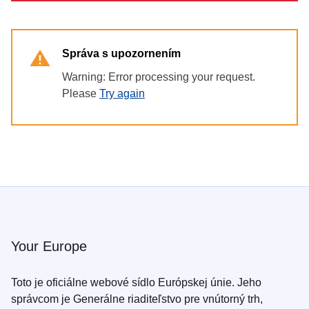
Správa s upozornením
Warning: Error processing your request.
Please
Try again
Your Europe
Toto je oficiálne webové sídlo Európskej únie. Jeho
správcom je Generálne riaditeľstvo pre vnútorný trh,