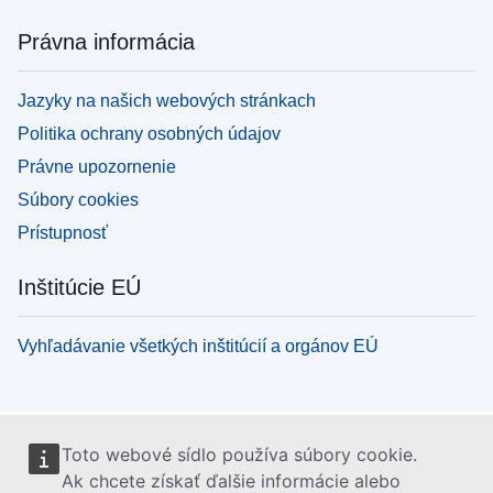
Právna informácia
Jazyky na našich webových stránkach
Politika ochrany osobných údajov
Právne upozornenie
Súbory cookies
Prístupnosť
Inštitúcie EÚ
Vyhľadávanie všetkých inštitúcií a orgánov EÚ
Toto webové sídlo používa súbory cookie.
Ak chcete získať ďalšie informácie alebo