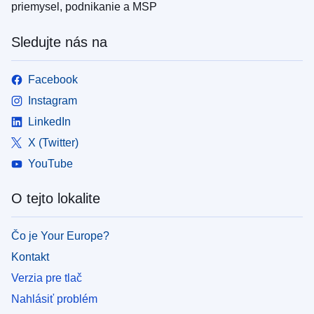
priemysel, podnikanie a MSP
Sledujte nás na
Facebook
Instagram
LinkedIn
X (Twitter)
YouTube
O tejto lokalite
Čo je Your Europe?
Kontakt
Verzia pre tlač
Nahlásiť problém