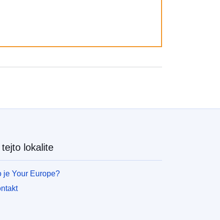
tejto lokalite
 je Your Europe?
ntakt