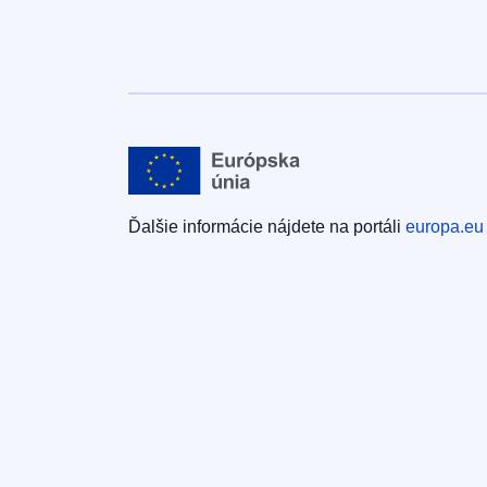
Ďalšie informácie nájdete na portáli
europa.eu