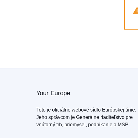
Your Europe
Toto je oficiálne webové sídlo Európskej únie.
Jeho správcom je Generálne riaditeľstvo pre
vnútorný trh, priemysel, podnikanie a MSP