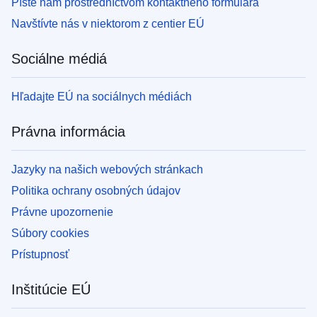
Píšte nám prostredníctvom kontaktného formulára
Navštívte nás v niektorom z centier EÚ
Sociálne médiá
Hľadajte EÚ na sociálnych médiách
Právna informácia
Jazyky na našich webových stránkach
Politika ochrany osobných údajov
Právne upozornenie
Súbory cookies
Prístupnosť
Inštitúcie EÚ