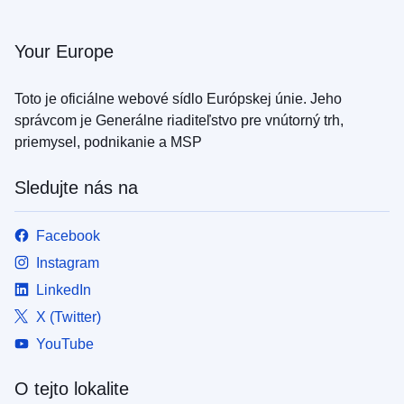
Your Europe
Toto je oficiálne webové sídlo Európskej únie. Jeho
správcom je Generálne riaditeľstvo pre vnútorný trh,
priemysel, podnikanie a MSP
Sledujte nás na
Facebook
Instagram
LinkedIn
X (Twitter)
YouTube
O tejto lokalite