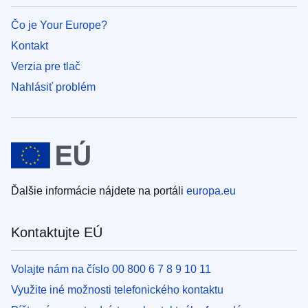
Čo je Your Europe?
Kontakt
Verzia pre tlač
Nahlásiť problém
Ďalšie informácie nájdete na portáli
europa.eu
Kontaktujte EÚ
Volajte nám na číslo 00 800 6 7 8 9 10 11
Využite iné možnosti telefonického kontaktu