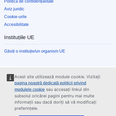
Politica de confidențialitate
Aviz juridic
Cookie-urile
Accesibilitate
Instituțiile UE
Găsiți o instituție/un organism UE
Acest site utilizează module cookie. Vizitați
pagina noastră dedicată politicii privind
sau accesați linkul din
modulele cookie
subsolul oricărei pagini pentru mai multe
informații sau dacă doriți să vă modificați
preferințele.