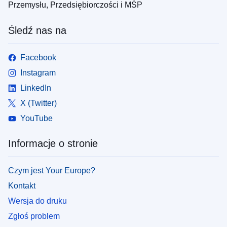
Przemysłu, Przedsiębiorczości i MŚP
Śledź nas na
Facebook
Instagram
LinkedIn
X (Twitter)
YouTube
Informacje o stronie
Czym jest Your Europe?
Kontakt
Wersja do druku
Zgłoś problem