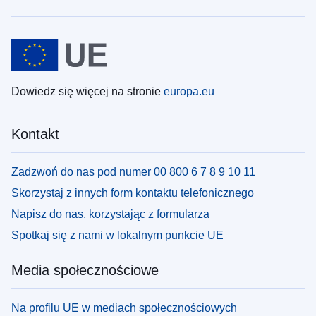
Dowiedz się więcej na stronie
europa.eu
Kontakt
Zadzwoń do nas pod numer 00 800 6 7 8 9 10 11
Skorzystaj z innych form kontaktu telefonicznego
Napisz do nas, korzystając z formularza
Spotkaj się z nami w lokalnym punkcie UE
Media społecznościowe
Na profilu UE w mediach społecznościowych