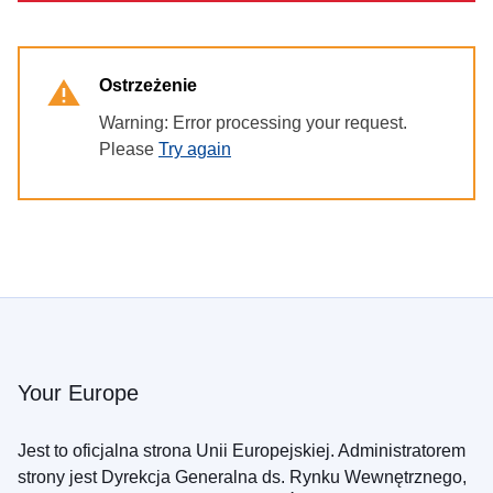
Ostrzeżenie
Warning: Error processing your request.
Please
Try again
Your Europe
Jest to oficjalna strona Unii Europejskiej. Administratorem
strony jest Dyrekcja Generalna ds. Rynku Wewnętrznego,