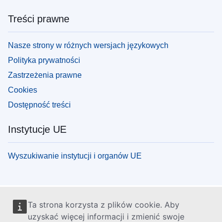
Treści prawne
Nasze strony w różnych wersjach językowych
Polityka prywatności
Zastrzeżenia prawne
Cookies
Dostępność treści
Instytucje UE
Wyszukiwanie instytucji i organów UE
Ta strona korzysta z plików cookie. Aby
uzyskać więcej informacji i zmienić swoje