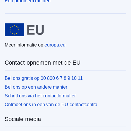
Een probleem melden
Meer informatie op
europa.eu
Contact opnemen met de EU
Bel ons gratis op 00 800 6 7 8 9 10 11
Bel ons op een andere manier
Schrijf ons via het contactformulier
Ontmoet ons in een van de EU-contactcentra
Sociale media