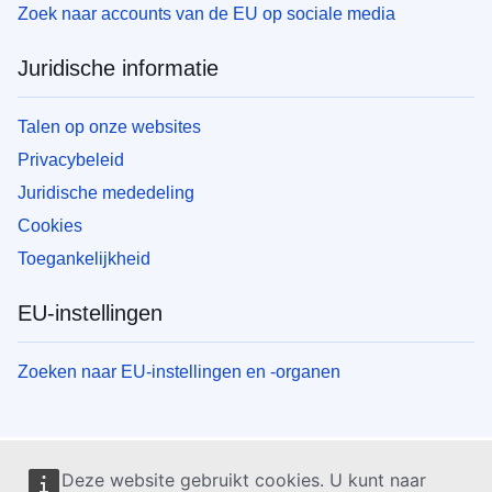
Zoek naar accounts van de EU op sociale media
Juridische informatie
Talen op onze websites
Privacybeleid
Juridische mededeling
Cookies
Toegankelijkheid
EU-instellingen
Zoeken naar EU-instellingen en -organen
Deze website gebruikt cookies. U kunt naar