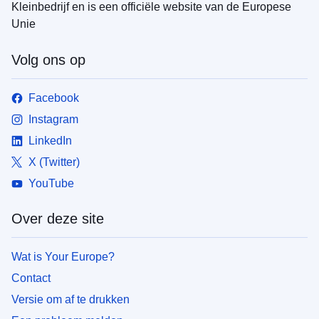
Kleinbedrijf en is een officiële website van de Europese
Unie
Volg ons op
Facebook
Instagram
LinkedIn
X (Twitter)
YouTube
Over deze site
Wat is Your Europe?
Contact
Versie om af te drukken