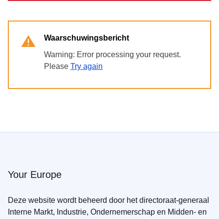
Waarschuwingsbericht
Warning: Error processing your request.
Please
Try again
Your Europe
Deze website wordt beheerd door het directoraat-generaal
Interne Markt, Industrie, Ondernemerschap en Midden- en